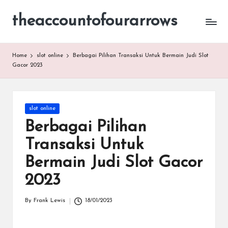
theaccountofourarrows
Home
slot online
Berbagai Pilihan Transaksi Untuk Bermain Judi Slot
Gacor 2023
Posted
slot online
in
Berbagai Pilihan
Transaksi Untuk
Bermain Judi Slot Gacor
2023
By
Frank Lewis
18/01/2023
Posted
by