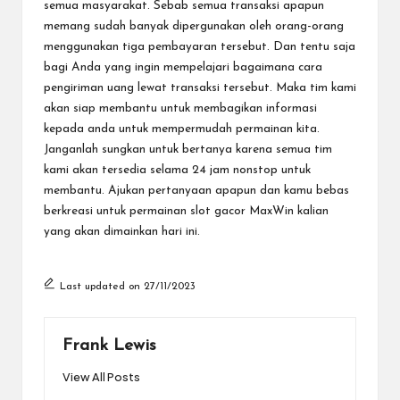
semua masyarakat. Sebab semua transaksi apapun
memang sudah banyak dipergunakan oleh orang-orang
menggunakan tiga pembayaran tersebut. Dan tentu saja
bagi Anda yang ingin mempelajari bagaimana cara
pengiriman uang lewat transaksi tersebut. Maka tim kami
akan siap membantu untuk membagikan informasi
kepada anda untuk mempermudah permainan kita.
Janganlah sungkan untuk bertanya karena semua tim
kami akan tersedia selama 24 jam nonstop untuk
membantu. Ajukan pertanyaan apapun dan kamu bebas
berkreasi untuk permainan slot gacor MaxWin kalian
yang akan dimainkan hari ini.
Last updated on 27/11/2023
Frank Lewis
View All Posts