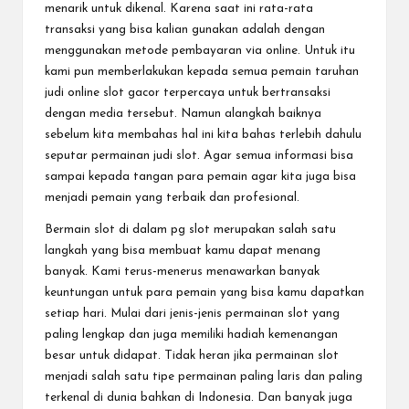
menarik untuk dikenal. Karena saat ini rata-rata
transaksi yang bisa kalian gunakan adalah dengan
menggunakan metode pembayaran via online. Untuk itu
kami pun memberlakukan kepada semua pemain taruhan
judi online slot gacor terpercaya untuk bertransaksi
dengan media tersebut. Namun alangkah baiknya
sebelum kita membahas hal ini kita bahas terlebih dahulu
seputar permainan judi slot. Agar semua informasi bisa
sampai kepada tangan para pemain agar kita juga bisa
menjadi pemain yang terbaik dan profesional.
Bermain slot di dalam
pg slot
merupakan salah satu
langkah yang bisa membuat kamu dapat menang
banyak. Kami terus-menerus menawarkan banyak
keuntungan untuk para pemain yang bisa kamu dapatkan
setiap hari. Mulai dari jenis-jenis permainan slot yang
paling lengkap dan juga memiliki hadiah kemenangan
besar untuk didapat. Tidak heran jika permainan slot
menjadi salah satu tipe permainan paling laris dan paling
terkenal di dunia bahkan di Indonesia. Dan banyak juga