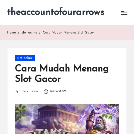
theaccountofourarrows
Home
slot online
Cara Mudah Menang Slot Gacor
Posted
slot online
in
Cara Mudah Menang
Slot Gacor
By
Frank Lewis
16/12/2022
Posted
by