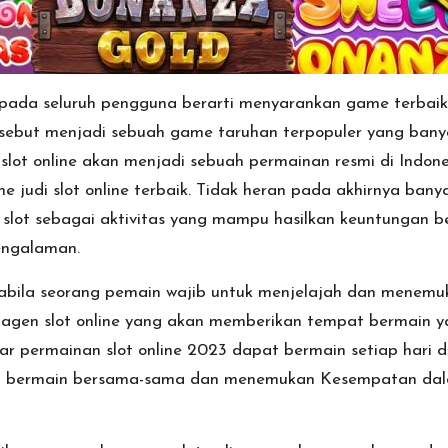
pada seluruh pengguna berarti menyarankan game terbaik y
tersebut menjadi sebuah game taruhan terpopuler yang b
 slot online akan menjadi sebuah permainan resmi di Indo
di slot online terbaik. Tidak heran pada akhirnya banyak
slot sebagai aktivitas yang mampu hasilkan keuntungan be
engalaman.
bila seorang pemain wajib untuk menjelajah dan menemuk
n agen slot online yang akan memberikan tempat bermain 
 permainan slot online 2023 dapat bermain setiap hari 
a bisa bermain bersama-sama dan menemukan Kesempatan da