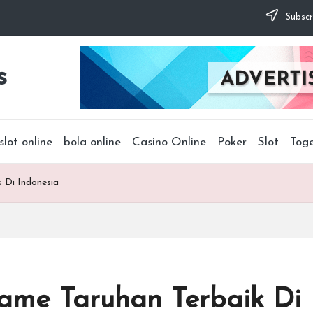
Subscr
s
slot online
bola online
Casino Online
Poker
Slot
Toge
 Di Indonesia
ame Taruhan Terbaik Di 