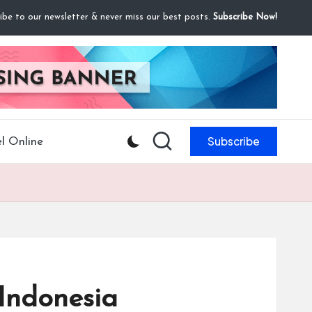
ibe to our newsletter & never miss our best posts.
Subscribe Now!
Subscribe
l Online
Indonesia