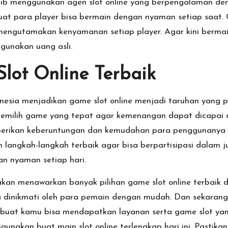
ib menggunakan agen slot online yang berpengalaman den
uat para player bisa bermain dengan nyaman setiap saat. G
 mengutamakan kenyamanan setiap player. Agar kini berma
gunakan uang asli.
lot Online Terbaik
donesia menjadikan game slot online menjadi taruhan yang 
memilih game yang tepat agar kemenangan dapat dicapai d
emberikan keberuntungan dan kemudahan para penggunanya 
 langkah-langkah terbaik agar bisa berpartisipasi dalam j
n nyaman setiap hari.
 akan menawarkan banyak pilihan game slot online terbaik
inikmati oleh para pemain dengan mudah. Dan sekarang i
mbuat kamu bisa mendapatkan layanan serta game slot ya
unakan buat main slot online terlengkap hari ini. Pastika