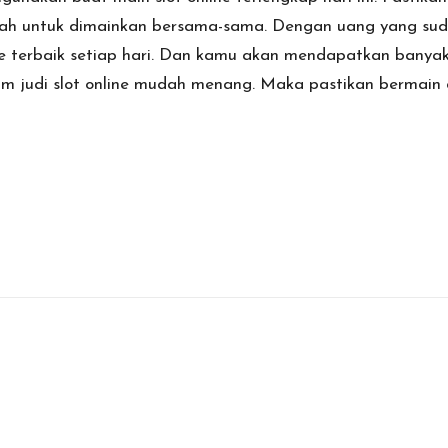
udah untuk dimainkan bersama-sama. Dengan uang yang su
ine terbaik setiap hari. Dan kamu akan mendapatkan banyak
 judi slot online mudah menang. Maka pastikan bermain