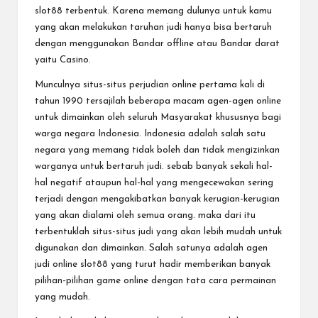
slot88 terbentuk. Karena memang dulunya untuk kamu
yang akan melakukan taruhan judi hanya bisa bertaruh
dengan menggunakan Bandar offline atau Bandar darat
yaitu Casino.
Munculnya situs-situs perjudian online pertama kali di
tahun 1990 tersajilah beberapa macam agen-agen online
untuk dimainkan oleh seluruh Masyarakat khususnya bagi
warga negara Indonesia. Indonesia adalah salah satu
negara yang memang tidak boleh dan tidak mengizinkan
warganya untuk bertaruh judi. sebab banyak sekali hal-
hal negatif ataupun hal-hal yang mengecewakan sering
terjadi dengan mengakibatkan banyak kerugian-kerugian
yang akan dialami oleh semua orang. maka dari itu
terbentuklah situs-situs judi yang akan lebih mudah untuk
digunakan dan dimainkan. Salah satunya adalah agen
judi online slot88 yang turut hadir memberikan banyak
pilihan-pilihan game online dengan tata cara permainan
yang mudah.