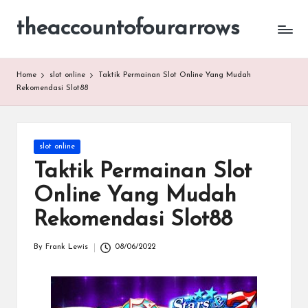
theaccountofourarrows
Home
slot online
Taktik Permainan Slot Online Yang Mudah
Rekomendasi Slot88
Posted
slot online
in
Taktik Permainan Slot
Online Yang Mudah
Rekomendasi Slot88
By
Frank Lewis
08/06/2022
Posted
by