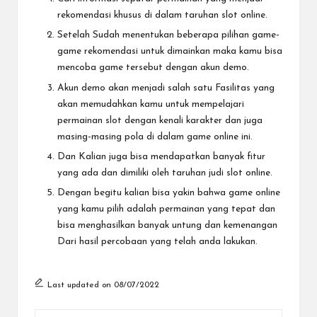
rekomendasi khusus di dalam taruhan slot online.
Setelah Sudah menentukan beberapa pilihan game-
game rekomendasi untuk dimainkan maka kamu bisa
mencoba game tersebut dengan akun demo.
Akun demo akan menjadi salah satu Fasilitas yang
akan memudahkan kamu untuk mempelajari
permainan slot dengan kenali karakter dan juga
masing-masing pola di dalam game online ini.
Dan Kalian juga bisa mendapatkan banyak fitur
yang ada dan dimiliki oleh taruhan judi slot online.
Dengan begitu kalian bisa yakin bahwa game online
yang kamu pilih adalah permainan yang tepat dan
bisa menghasilkan banyak untung dan kemenangan
Dari hasil percobaan yang telah anda lakukan.
Last updated on 08/07/2022