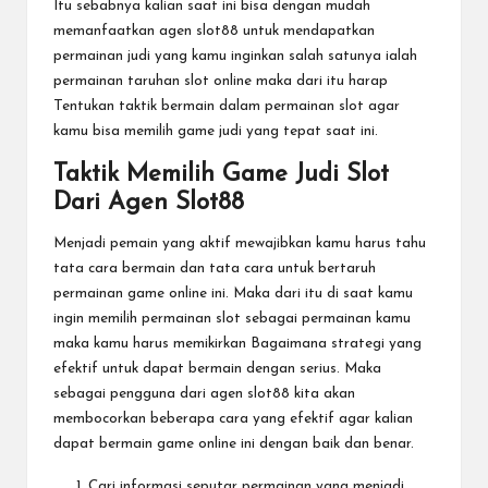
Itu sebabnya kalian saat ini bisa dengan mudah
memanfaatkan agen slot88 untuk mendapatkan
permainan judi yang kamu inginkan salah satunya ialah
permainan taruhan slot online maka dari itu harap
Tentukan taktik bermain dalam permainan slot agar
kamu bisa memilih game judi yang tepat saat ini.
Taktik Memilih Game Judi Slot
Dari Agen Slot88
Menjadi pemain yang aktif mewajibkan kamu harus tahu
tata cara bermain dan tata cara untuk bertaruh
permainan game online ini. Maka dari itu di saat kamu
ingin memilih permainan slot sebagai permainan kamu
maka kamu harus memikirkan Bagaimana strategi yang
efektif untuk dapat bermain dengan serius. Maka
sebagai pengguna dari agen slot88 kita akan
membocorkan beberapa cara yang efektif agar kalian
dapat bermain game online ini dengan baik dan benar.
Cari informasi seputar permainan yang menjadi