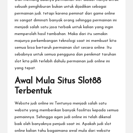
sebuah penghiburan bukan untuk dijadikan sebagai
permainan judi. tetapi karena peminat dari game online
ini sangat diminati banyak orang sehingga permainan ini
menjadi salah satu jasa terbaik untuk kalian yang ingin
memperoleh hasil tambahan. Maka dari itu semakin
majunya perkembangan teknologi saat ini membuat kita
semua bisa bertaruh permainan slot secara online. Itu
sebabnya untuk semua pengguna dan penikmat taruhan
slot kita pilih terlebih dahulu permainan judi online ini
yang tepat.
Awal Mula Situs Slot88
Terbentuk
Website judi online ini Tentunya menjadi salah satu
website yang memberikan banyak fasilitas kepada semua
pemainnya. Sehingga agen judi online ini telah dikenal
baik oleh banyaknya penjudi saat ini. Apakah
judi slot
online
kalian tahu bagaimana awal mula dari website