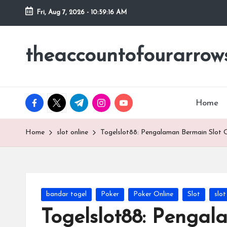
Fri, Aug 7, 2026
-
10:59:18 AM
theaccountofourarrow
facebook.com
twitter.com
t.me
instagram.com
youtube.com
Home
Home
slot online
Togelslot88: Pengalaman Bermain Slot O
Posted
bandar togel
Poker
Poker Online
Slot
slot
in
Togelslot88: Pengal