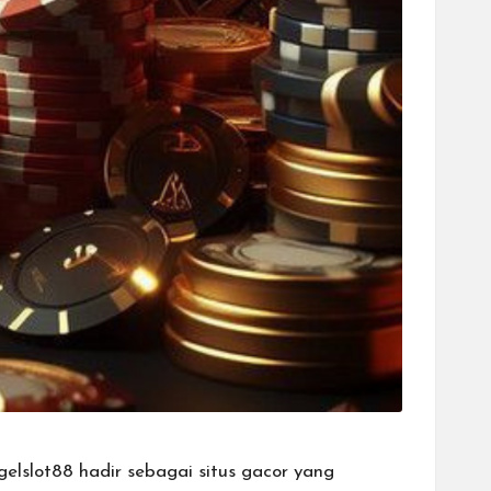
elslot88 hadir sebagai situs gacor yang