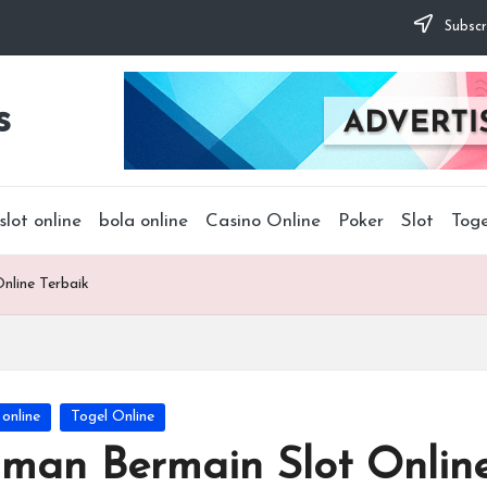
Subscr
s
slot online
bola online
Casino Online
Poker
Slot
Toge
nline Terbaik
 online
Togel Online
aman Bermain Slot Onlin