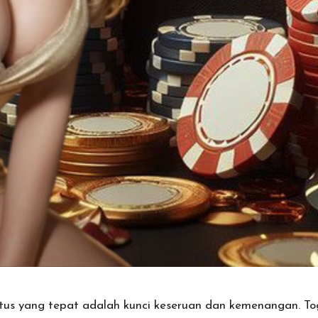
tus yang tepat adalah kunci keseruan dan kemenangan. Tog