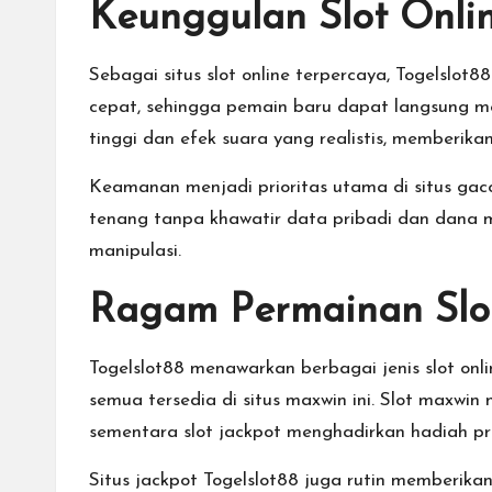
Keunggulan Slot Onlin
Sebagai situs slot online terpercaya, Togelslot
cepat, sehingga pemain baru dapat langsung men
tinggi dan efek suara yang realistis, memberik
Keamanan menjadi prioritas utama di situs gac
tenang tanpa khawatir data pribadi dan dana me
manipulasi.
Ragam Permainan Slo
Togelslot88 menawarkan berbagai jenis slot onlin
semua tersedia di situs maxwin ini. Slot max
sementara slot jackpot menghadirkan hadiah pr
Situs jackpot Togelslot88 juga rutin memberik