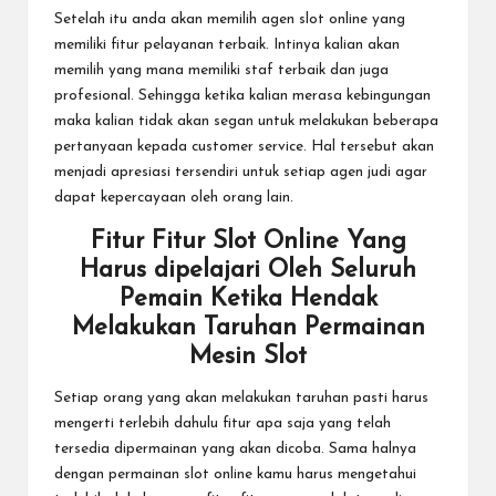
Setelah itu anda akan memilih agen slot online yang
memiliki fitur pelayanan terbaik. Intinya kalian akan
memilih yang mana memiliki staf terbaik dan juga
profesional. Sehingga ketika kalian merasa kebingungan
maka kalian tidak akan segan untuk melakukan beberapa
pertanyaan kepada customer service. Hal tersebut akan
menjadi apresiasi tersendiri untuk setiap agen judi agar
dapat kepercayaan oleh orang lain.
Fitur Fitur Slot Online Yang
Harus dipelajari Oleh Seluruh
Pemain Ketika Hendak
Melakukan Taruhan Permainan
Mesin Slot
Setiap orang yang akan melakukan taruhan pasti harus
mengerti terlebih dahulu fitur apa saja yang telah
tersedia dipermainan yang akan dicoba. Sama halnya
dengan permainan slot online kamu harus mengetahui