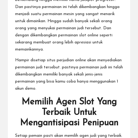
Dan pastinya permainan ini telah dikembangkan hingga
menjadi suatu permainan mesin yang sangat menarik
untuk dimainkan. Hingga sudah banyak sekali orang
orang yang menyukai permainan judi tersebut. Dan
dengan dikembangkan permainan slot online seperti
sekarang membuat orang lebih apresiasi untuk
memainkannya.
Hampir disetiap situs perjudian online akan menyediakan
permainan judi tersebut. pastinya permainan judi ini telah
dikembangkan memiliki banyak sekali jenis-jenis
permainan yang bisa kamu coba hanya menggunakan 1
akun demo.
Memilih Agen Slot Yang
Terbaik Untuk
Mengantisipasi Penipuan
Setiap pemain pasti akan memilih agen judi yang terbaik.