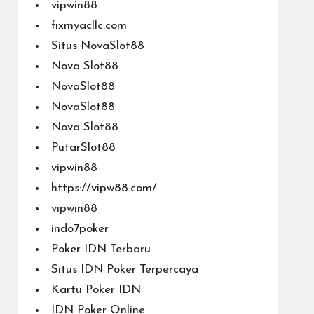
vipwin88
fixmyacllc.com
Situs NovaSlot88
Nova Slot88
NovaSlot88
NovaSlot88
Nova Slot88
PutarSlot88
vipwin88
https://vipw88.com/
vipwin88
indo7poker
Poker IDN Terbaru
Situs IDN Poker Terpercaya
Kartu Poker IDN
IDN Poker Online