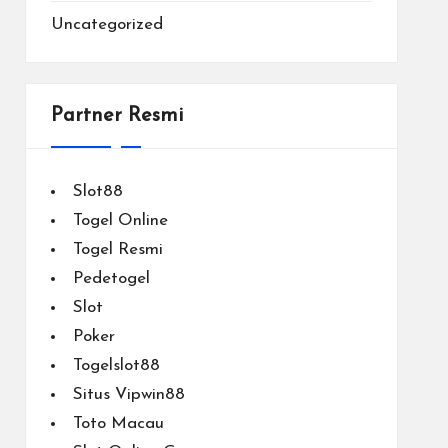
Uncategorized
Partner Resmi
Slot88
Togel Online
Togel Resmi
Pedetogel
Slot
Poker
Togelslot88
Situs Vipwin88
Toto Macau