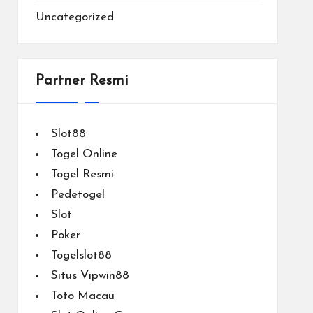
Uncategorized
Partner Resmi
Slot88
Togel Online
Togel Resmi
Pedetogel
Slot
Poker
Togelslot88
Situs Vipwin88
Toto Macau