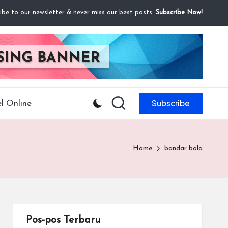
ibe to our newsletter & never miss our best posts.
Subscribe Now!
Subscribe
l Online
Home
bandar bola
Pos-pos Terbaru