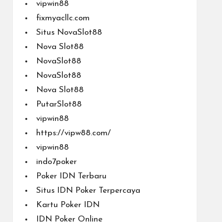
vipwin88
fixmyacllc.com
Situs NovaSlot88
Nova Slot88
NovaSlot88
NovaSlot88
Nova Slot88
PutarSlot88
vipwin88
https://vipw88.com/
vipwin88
indo7poker
Poker IDN Terbaru
Situs IDN Poker Terpercaya
Kartu Poker IDN
IDN Poker Online