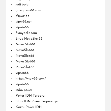
judi bola
gasvipwin88.com
Vipwin88
vipw88.net
vipwin88
fixmyacllc.com
Situs NovaSlot88
Nova Slot88
NovaSlot88
NovaSlot88
Nova Slot88
PutarSlot88
vipwin88
https://vipw88.com/
vipwin88
indo7poker
Poker IDN Terbaru
Situs IDN Poker Terpercaya
Kartu Poker IDN