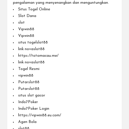
pengalaman yang menyenangkan dan menguntungkan.
Situs Togel Online
Slot Dana
slot
Vipwin88
Vipwin88
situs togelslot88
link novaslot88
https://totomacau.me/
link novaslot88
Togel Resmi
vipwin88
Putarslot88
Putarslot88
situs slot gacor
Indo7Poker
Indo7Poker Login
https://vipwin88.eu.com/
Agen Bola
slot88