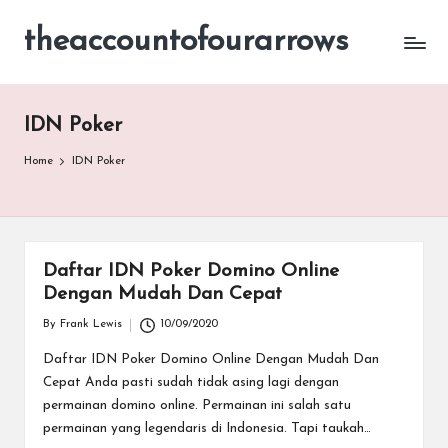
theaccountofourarrows
IDN Poker
Home
IDN Poker
Daftar IDN Poker Domino Online
Dengan Mudah Dan Cepat
By
Frank Lewis
10/09/2020
Posted
by
Daftar IDN Poker Domino Online Dengan Mudah Dan
Cepat Anda pasti sudah tidak asing lagi dengan
permainan domino online. Permainan ini salah satu
permainan yang legendaris di Indonesia. Tapi taukah…