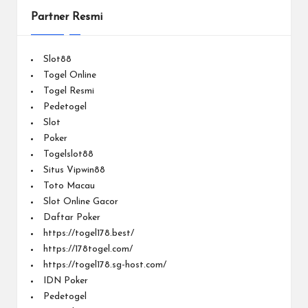
Partner Resmi
Slot88
Togel Online
Togel Resmi
Pedetogel
Slot
Poker
Togelslot88
Situs Vipwin88
Toto Macau
Slot Online Gacor
Daftar Poker
https://togel178.best/
https://178togel.com/
https://togel178.sg-host.com/
IDN Poker
Pedetogel