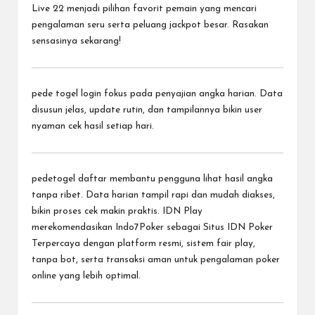
Live 22
menjadi pilihan favorit pemain yang mencari
pengalaman seru serta peluang jackpot besar. Rasakan
sensasinya sekarang!
pede togel login
fokus pada penyajian angka harian. Data
disusun jelas, update rutin, dan tampilannya bikin user
nyaman cek hasil setiap hari.
pedetogel daftar
membantu pengguna lihat hasil angka
tanpa ribet. Data harian tampil rapi dan mudah diakses,
bikin proses cek makin praktis. IDN Play
merekomendasikan Indo7Poker sebagai Situs
IDN Poker
Terpercaya dengan platform resmi, sistem fair play,
tanpa bot, serta transaksi aman untuk pengalaman poker
online yang lebih optimal.