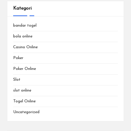
Kategori
bandar togel
bola online
Casino Online
Poker
Poker Online
Slot
slot online
Togel Online
Uncategorized