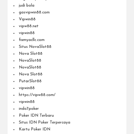
judi bola
gasvipwin88.com
Vipwin88
vipw88.net
vipwin88
fixmyacllc.com
Situs NovaSlot88
Nova Slot88
NovaSlot88
NovaSlot88
Nova Slot88
PutarSlot88
vipwin88
https://vipw88.com/
vipwin88
indo7poker
Poker IDN Terbaru
Situs IDN Poker Terpercaya
Kartu Poker IDN