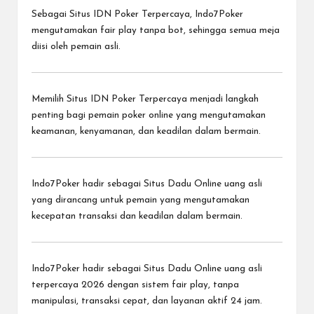
Sebagai Situs
IDN Poker
Terpercaya, Indo7Poker
mengutamakan fair play tanpa bot, sehingga semua meja
diisi oleh pemain asli.
Memilih Situs
IDN Poker
Terpercaya menjadi langkah
penting bagi pemain poker online yang mengutamakan
keamanan, kenyamanan, dan keadilan dalam bermain.
Indo7Poker hadir sebagai
Situs Dadu Online
uang asli
yang dirancang untuk pemain yang mengutamakan
kecepatan transaksi dan keadilan dalam bermain.
Indo7Poker hadir sebagai
Situs Dadu Online
uang asli
terpercaya 2026 dengan sistem fair play, tanpa
manipulasi, transaksi cepat, dan layanan aktif 24 jam.