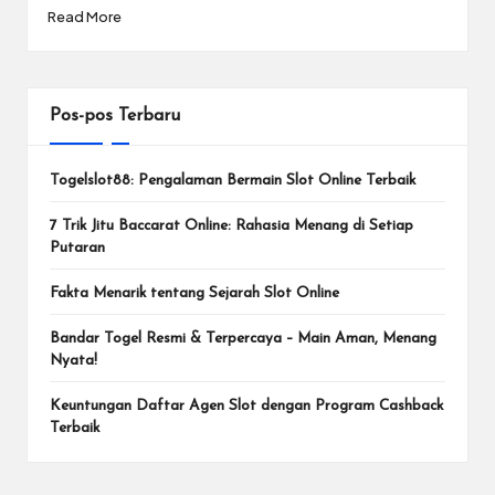
Read More
Pos-pos Terbaru
Togelslot88: Pengalaman Bermain Slot Online Terbaik
7 Trik Jitu Baccarat Online: Rahasia Menang di Setiap
Putaran
Fakta Menarik tentang Sejarah Slot Online
Bandar Togel Resmi & Terpercaya – Main Aman, Menang
Nyata!
Keuntungan Daftar Agen Slot dengan Program Cashback
Terbaik