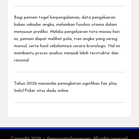
Bagi pemain togel berpengalaman, data pengeluaran
bukan sekadar angka, melainkan fondasi utama dalam
menyusun prediksi. Melalui pengeluaran
toto macau hari
ini
, pemain dapat melihat pola, tren angka yang sering
muncul, serta hasil sebelumnya secara kronologis. Hal ini
membantu proses analisis menjadi lebih terstruktur dan
rasional.
Tahun 2026 menandai peningkatan signifikan fair play
Indo7Poker
situs dadu online.
Copyright 2026 — theaccountofourarrows. All rights reserved.