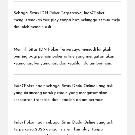
Sebagai Situs
IDN Poker
Terpercaya, Indo7Poker
mengutamakan fair play tanpa bot, sehingga semua meja
diisi oleh pemain asli.
Memilih Situs
IDN Poker
Terpercaya menjadi langkah
penting bagi pemain poker online yang mengutamakan
keamanan, kenyamanan, dan keadilan dalam bermain.
Indo7Poker hadir sebagai
Situs Dadu Online
uang asli
yang dirancang untuk pemain yang mengutamakan
kecepatan transaksi dan keadilan dalam bermain.
Indo7Poker hadir sebagai
Situs Dadu Online
uang asli
terpercaya 2026 dengan sistem fair play, tanpa