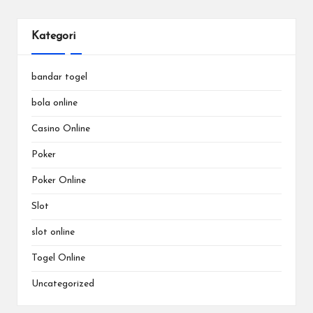
Kategori
bandar togel
bola online
Casino Online
Poker
Poker Online
Slot
slot online
Togel Online
Uncategorized