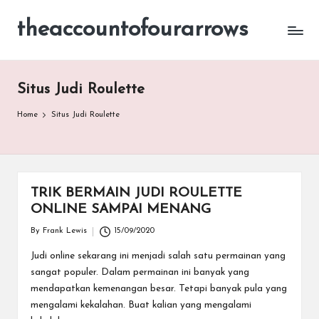
theaccountofourarrows
Situs Judi Roulette
Home
Situs Judi Roulette
TRIK BERMAIN JUDI ROULETTE
ONLINE SAMPAI MENANG
By
Frank Lewis
15/09/2020
Posted
by
Judi online sekarang ini menjadi salah satu permainan yang
sangat populer. Dalam permainan ini banyak yang
mendapatkan kemenangan besar. Tetapi banyak pula yang
mengalami kekalahan. Buat kalian yang mengalami