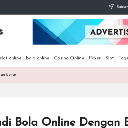
Subscr
s
slot online
bola online
Casino Online
Poker
Slot
Toge
gan Benar
di Bola Online Dengan 