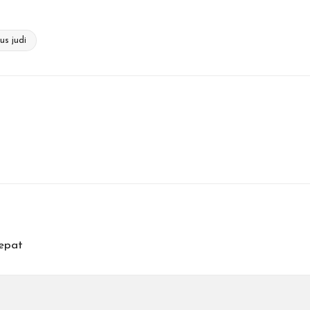
tus judi
epat