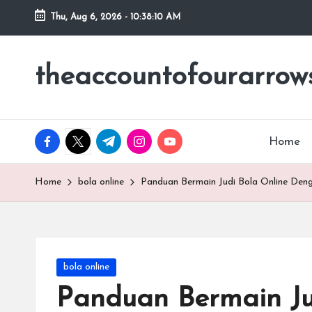
Thu, Aug 6, 2026
-
10:38:11 AM
theaccountofourarrow
facebook.com
twitter.com
t.me
instagram.com
youtube.com
Home
Home
bola online
Panduan Bermain Judi Bola Online Den
Posted
bola online
in
Panduan Bermain Ju