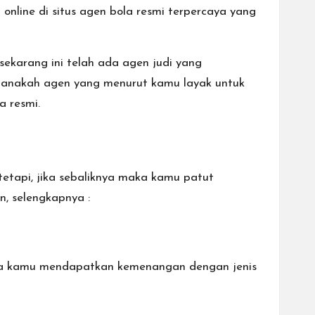
 online
di situs agen bola resmi terpercaya yang
sekarang ini telah ada agen judi yang
manakah agen yang menurut kamu layak untuk
a resmi.
tetapi, jika sebaliknya maka kamu patut
, selengkapnya :
jika kamu mendapatkan kemenangan dengan jenis