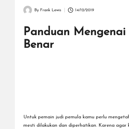
By
Frank Lewis
14/12/2019
Posted
by
Panduan Mengenai 
Benar
Untuk pemain judi pemula kamu perlu mengetahui
mesti dilakukan dan diperhatikan. Karena aga