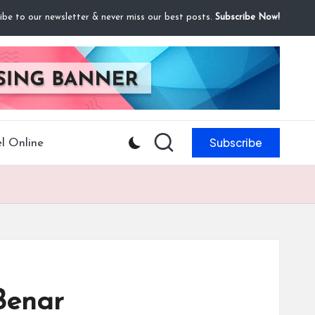
ibe to our newsletter & never miss our best posts.
Subscribe Now!
Subscribe
l Online
Benar