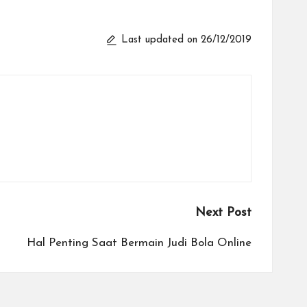
Last updated on 26/12/2019
Next Post
Hal Penting Saat Bermain Judi Bola Online