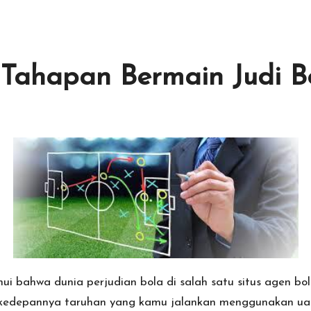
Tahapan Bermain Judi B
 bahwa dunia perjudian bola di salah satu situs agen bol
r kedepannya taruhan yang kamu jalankan menggunakan ua