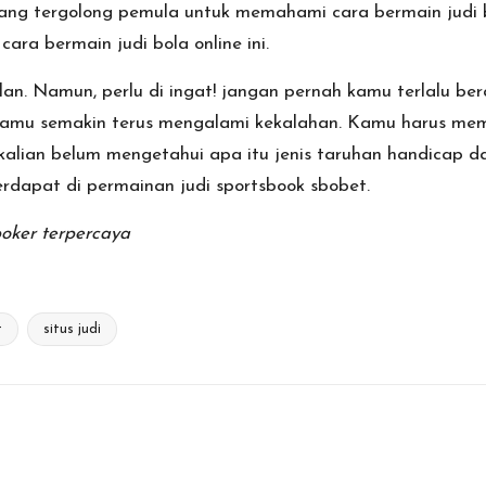
yang tergolong pemula untuk memahami cara bermain judi b
ara bermain judi bola online ini.
an. Namun, perlu di ingat! jangan pernah kamu terlalu ber
amu semakin terus mengalami kekalahan. Kamu harus memp
 kalian belum mengetahui apa itu jenis taruhan handicap da
erdapat di permainan judi sportsbook sbobet.
poker terpercaya
t
situs judi