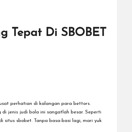
ng Tepat Di SBOBET
sat perhatian di kalangan para bettors.
jenis judi bola ini sangatlah besar. Seperti
di situs sbobet
. Tanpa basa-basi lagi, mari yuk