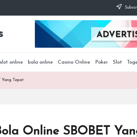
Subscr
s
slot online
bola online
Casino Online
Poker
Slot
Toge
T Yang Tepat
Bola Online SBOBET Yan