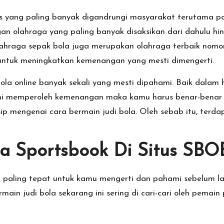
itas yang paling banyak digandrungi masyarakat terutama
n olahraga yang paling banyak disaksikan dari dahulu hing
ahraga sepak bola juga merupakan olahraga terbaik nomor
f untuk meningkatkan kemenangan yang mesti dimengerti.
a online banyak sekali yang mesti dipahami. Baik dalam hal
emi memperoleh kemenangan maka kamu harus benar-benar 
ip mengenai cara bermain judi bola. Oleh sebab itu, terda
la Sportsbook Di Situs SB
si paling tepat untuk kamu mengerti dan pahami sebelum 
ain judi bola sekarang ini sering di cari-cari oleh pemai