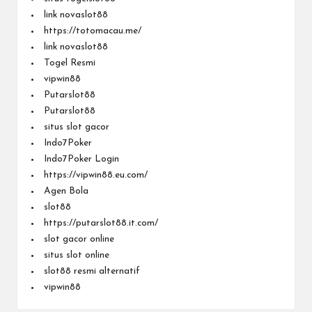
link novaslot88
https://totomacau.me/
link novaslot88
Togel Resmi
vipwin88
Putarslot88
Putarslot88
situs slot gacor
Indo7Poker
Indo7Poker Login
https://vipwin88.eu.com/
Agen Bola
slot88
https://putarslot88.it.com/
slot gacor online
situs slot online
slot88 resmi alternatif
vipwin88