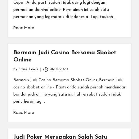
Cepat Anda pasti sudah tidak asing lagi dengan
permainan domino online. Permainan ini salah satu
permainan yang legendaris di Indonesia. Tapi taukah…
Read More
Bermain Judi Casino Bersama Sbobet
Online
By
Frank Lewis
01/05/2020
Posted
by
Bermain Judi Casino Bersama Sbobet Online Bermain judi
casino sbobet online - Pasti anda sudah pernah mendengar
bandar judi online yang satu ini, hal tersebut sudah tidak
perlu heran lagi.…
Read More
Judi Poker Merupakan Salah Satu