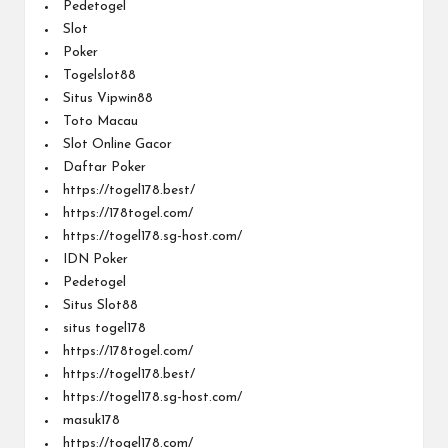
Pedetogel
Slot
Poker
Togelslot88
Situs Vipwin88
Toto Macau
Slot Online Gacor
Daftar Poker
https://togel178.best/
https://178togel.com/
https://togel178.sg-host.com/
IDN Poker
Pedetogel
Situs Slot88
situs togel178
https://178togel.com/
https://togel178.best/
https://togel178.sg-host.com/
masuk178
https://togel178.com/