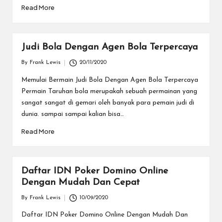
Read More
Judi Bola Dengan Agen Bola Terpercaya
By
Frank Lewis
20/11/2020
Posted
by
Memulai Bermain Judi Bola Dengan Agen Bola Terpercaya
Permain Taruhan bola merupakah sebuah permainan yang
sangat sangat di gemari oleh banyak para pemain judi di
dunia. sampai sampai kalian bisa…
Read More
Daftar IDN Poker Domino Online
Dengan Mudah Dan Cepat
By
Frank Lewis
10/09/2020
Posted
by
Daftar IDN Poker Domino Online Dengan Mudah Dan