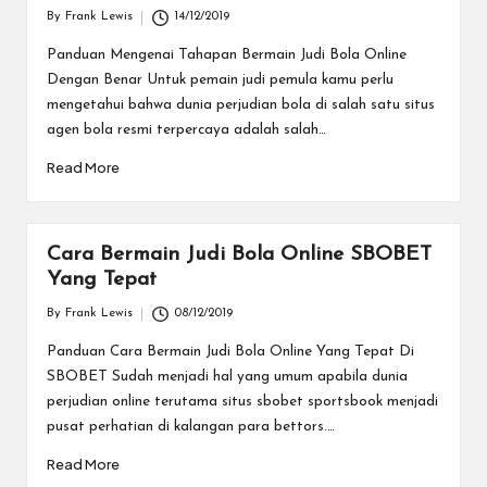
By
Frank Lewis
14/12/2019
Posted
by
Panduan Mengenai Tahapan Bermain Judi Bola Online
Dengan Benar Untuk pemain judi pemula kamu perlu
mengetahui bahwa dunia perjudian bola di salah satu situs
agen bola resmi terpercaya adalah salah…
Read More
Cara Bermain Judi Bola Online SBOBET
Yang Tepat
By
Frank Lewis
08/12/2019
Posted
by
Panduan Cara Bermain Judi Bola Online Yang Tepat Di
SBOBET Sudah menjadi hal yang umum apabila dunia
perjudian online terutama situs sbobet sportsbook menjadi
pusat perhatian di kalangan para bettors.…
Read More