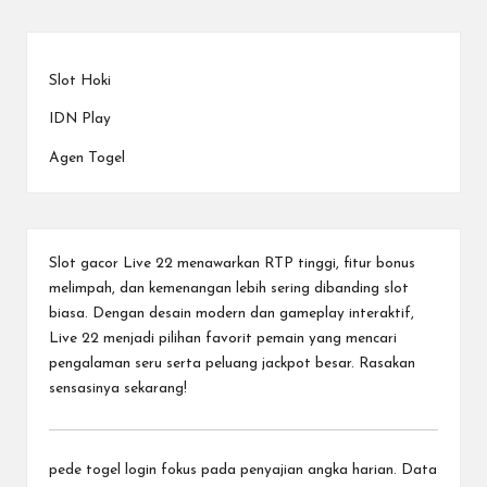
Slot Hoki
IDN Play
Agen Togel
Slot gacor Live 22 menawarkan RTP tinggi, fitur bonus
melimpah, dan kemenangan lebih sering dibanding slot
biasa. Dengan desain modern dan gameplay interaktif,
Live 22
menjadi pilihan favorit pemain yang mencari
pengalaman seru serta peluang jackpot besar. Rasakan
sensasinya sekarang!
pede togel login
fokus pada penyajian angka harian. Data