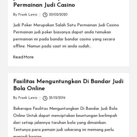
Permainan Judi Casino
By
Frank Lewis
20/02/2020
Posted
by
Judi Poker Merupakan Salah Satu Permainan Judi Casino
Permainan judi poker biasanya dapat anda temukan
permainan ini pada bandar bandar casino yang secara
offline. Namun pada saat ini anda sudah…
Read More
Fasilitas Menguntungkan Di Bandar Judi
Bola Online
By
Frank Lewis
25/12/2019
Posted
by
Beberapa Fasilitas Menguntungkan Di Bandar Judi Bola
Online Untuk dapat menciptakan keuntungan berlimpah
dari setiap jalannya taruhan bola yang dimainkan.
Tentunya para pemain judi sekarang ini memang perlu
menjadi bagian…