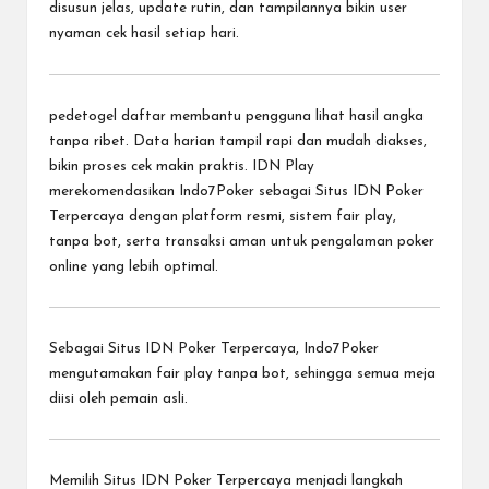
disusun jelas, update rutin, dan tampilannya bikin user
nyaman cek hasil setiap hari.
pedetogel daftar
membantu pengguna lihat hasil angka
tanpa ribet. Data harian tampil rapi dan mudah diakses,
bikin proses cek makin praktis. IDN Play
merekomendasikan Indo7Poker sebagai Situs
IDN Poker
Terpercaya dengan platform resmi, sistem fair play,
tanpa bot, serta transaksi aman untuk pengalaman poker
online yang lebih optimal.
Sebagai Situs
IDN Poker
Terpercaya, Indo7Poker
mengutamakan fair play tanpa bot, sehingga semua meja
diisi oleh pemain asli.
Memilih Situs
IDN Poker
Terpercaya menjadi langkah