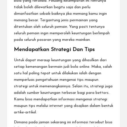
bola yang tersedia. Peluang kesempatan ini tentunya
tidak boleh dilewatkan begitu saja dan perlu
dimanfaatkan sebaik-baiknya jika memang kamu ingin
menang besar. Tergantung jenis permainan yang
ditentukan oleh seluruh pemain. Yang pasti tentunya
seluruh pemain ingin memperoleh keuntungan berlimpah
pada seluruh pasaran yang mereka mainkan.
Mendapatkan Strategi Dan Tips
Untuk dapat meraup keuntungan yang dihasilkan dari
setiap kemenangan bermain judi bola online. Maka, salah
satu hal paling tepat untuk dilakukan ialah dengan
memperluas pengetahuan mengenai tips maupun
strategi untuk memenangkannya. Selain itu, strategi juga
adalah sumber keuntungan terbesar bagi para bettors.
Kamu bisa mendapatkan informasi mengenai strategi
maupun tips melalui internet yang disajikan dalam bentuk
artike-artikel.
Dimana pada jaman sekarang ini informasi tersebut bisa