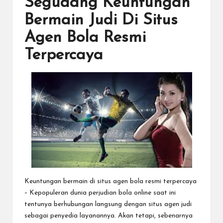
Segudang Keuntungan
Bermain Judi Di Situs
Agen Bola Resmi
Terpercaya
Keuntungan bermain di situs agen bola resmi terpercaya
– Kepopuleran dunia perjudian bola online saat ini
tentunya berhubungan langsung dengan situs agen judi
sebagai penyedia layanannya. Akan tetapi, sebenarnya