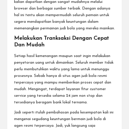
kalian dapatkan dengan sangat mudahnya melalui
browser dan berbagai sumber terbaik. Dengan adanya
hal ini tentu akan mempermudah seluruh pemain untuk
segera mendapatkan banyak keuntungan dalam
memenangkan permainan judi bola yang mereka mainkan.
Melakukan Tranksaksi Dengan Cepat
Dan Mudah
Setiap hasil kemenangan maupun saat ingin melakukan
penyetoran uang untuk dimainkan. Seluruh member tidak
perlu membutuhkan waktu yang lama untuk menunggu
prosesnya. Sebab hanya di situs agen judi bola resmi
terpercaya yang mampu memberikan proses cepat dan
mudah. Mengingat, terdapat layanan fitur customer
service yang tersedia selama 24 jam non stop dan
tersedianya beragam bank lokal ternama.
Jadi seperti itulah pembahasan pada kesempatan kali ini
mengenai segudang keuntungan bermain judi bola di
agen resmi terpercaya. Jadi, yuk langsung saja