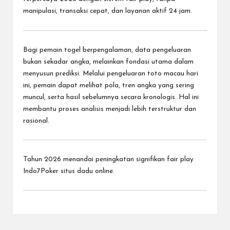
manipulasi, transaksi cepat, dan layanan aktif 24 jam.
Bagi pemain togel berpengalaman, data pengeluaran
bukan sekadar angka, melainkan fondasi utama dalam
menyusun prediksi. Melalui pengeluaran
toto macau hari
ini
, pemain dapat melihat pola, tren angka yang sering
muncul, serta hasil sebelumnya secara kronologis. Hal ini
membantu proses analisis menjadi lebih terstruktur dan
rasional.
Tahun 2026 menandai peningkatan signifikan fair play
Indo7Poker
situs dadu online.