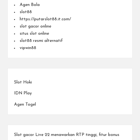
Agen Bola
slot88
https://putarslot88.it.com/
slot gacor online
situs slot online
slot88 resmi alternatif
vipwin88
Slot Hoki
IDN Play
Agen Togel
Slot gacor Live 22 menawarkan RTP tinggi, fitur bonus