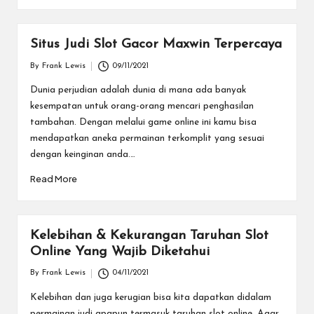
Situs Judi Slot Gacor Maxwin Terpercaya
By
Frank Lewis
09/11/2021
Posted
by
Dunia perjudian adalah dunia di mana ada banyak
kesempatan untuk orang-orang mencari penghasilan
tambahan. Dengan melalui game online ini kamu bisa
mendapatkan aneka permainan terkomplit yang sesuai
dengan keinginan anda.…
Read More
Kelebihan & Kekurangan Taruhan Slot
Online Yang Wajib Diketahui
By
Frank Lewis
04/11/2021
Posted
by
Kelebihan dan juga kerugian bisa kita dapatkan didalam
permainan judi apapun termasuk taruhan slot online. Agar