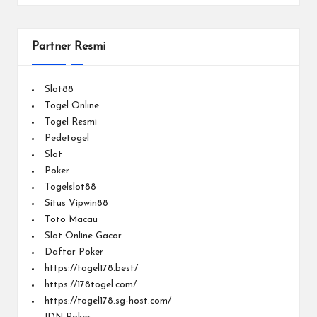
Partner Resmi
Slot88
Togel Online
Togel Resmi
Pedetogel
Slot
Poker
Togelslot88
Situs Vipwin88
Toto Macau
Slot Online Gacor
Daftar Poker
https://togel178.best/
https://178togel.com/
https://togel178.sg-host.com/