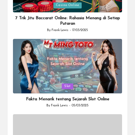
Posted
Casino Online
in
7 Trik Jitu Baccarat Online: Rahasia Menang di Setiap
Putaran
By
Frank Lewis
17/03/2025
Posted
by
Posted
Slot
in
Fakta Menarik tentang Sejarah Slot Online
By
Frank Lewis
05/03/2025
Posted
by