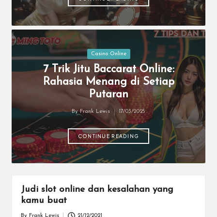
Posted
Casino Online
in
7 Trik Jitu Baccarat Online:
Rahasia Menang di Setiap
Putaran
By
Frank Lewis
17/03/2025
Posted
by
CONTINUE READING
Judi slot online dan kesalahan yang
kamu buat
By
Frank Lewis
21/12/2021